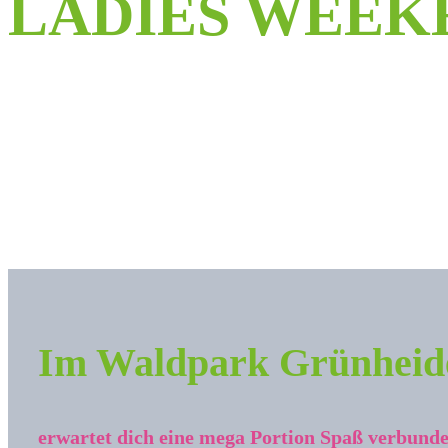
LADIES WEEK
Im Waldpark Grünheid
erwartet dich eine mega Portion Spaß verbund