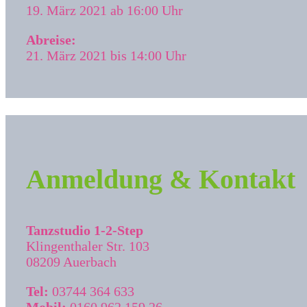
19. März 2021 ab 16:00 Uhr
Abreise:
21. März 2021 bis 14:00 Uhr
Anmeldung & Kontakt
Tanzstudio 1-2-Step
Klingenthaler Str. 103
08209 Auerbach
Tel:
03744 364 633