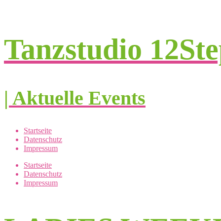
Tanzstudio 12St
| Aktuelle Events
Startseite
Datenschutz
Impressum
Startseite
Datenschutz
Impressum