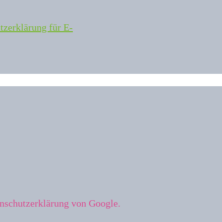
tzerklärung für E-
enschutzerklärung von Google.