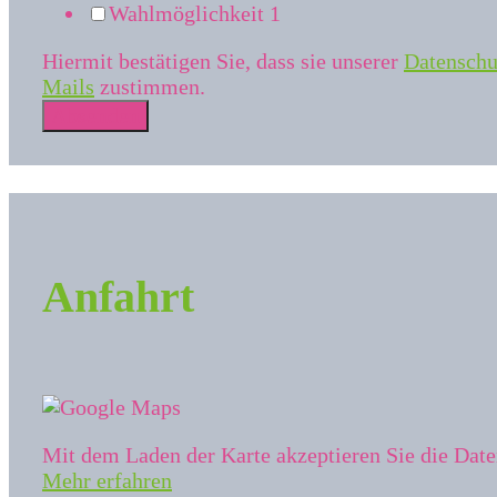
Wahlmöglichkeit 1
Hiermit bestätigen Sie, dass sie unserer
Datenschu
Mails
zustimmen.
Absenden
Anfahrt
Mit dem Laden der Karte akzeptieren Sie die Dat
Mehr erfahren